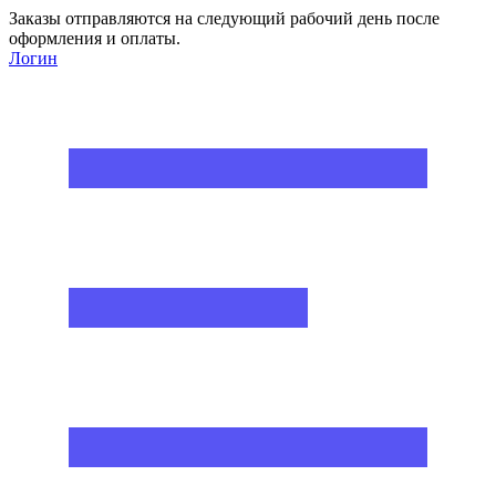
Заказы отправляются на следующий рабочий день после
оформления и оплаты.
Логин