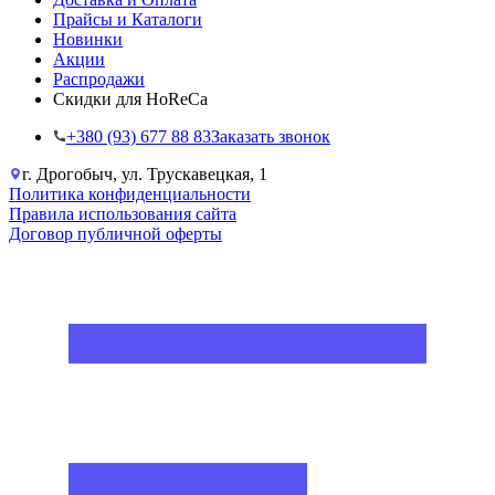
Прайсы и Каталоги
Новинки
Акции
Распродажи
Скидки для HoReCa
+38‎0 (93) 677 88 83
Заказать звонок
г. Дрогобыч, ул. Трускавецкая, 1
Политика конфиденциальности
Правила использования сайта
Договор публичной оферты