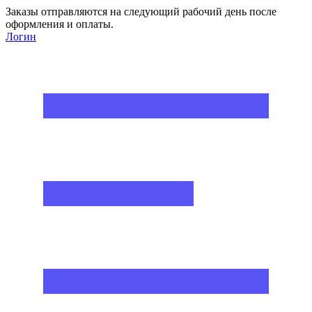
Заказы отправляются на следующий рабочий день после
оформления и оплаты.
Логин