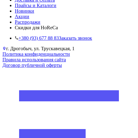
Прайсы и Каталоги
Новинки
Акции
Распродажи
Скидки для HoReCa
+38‎0 (93) 677 88 83
Заказать звонок
г. Дрогобыч, ул. Трускавецкая, 1
Политика конфиденциальности
Правила использования сайта
Договор публичной оферты