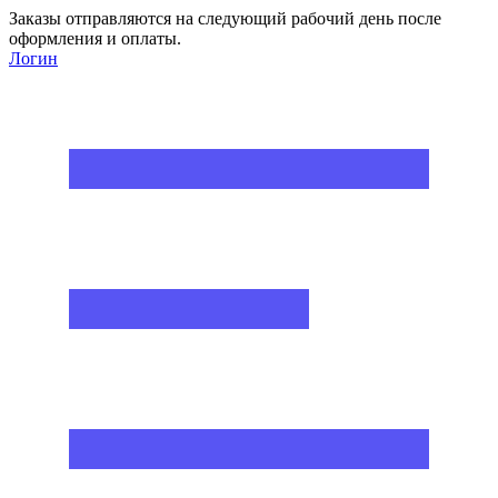
Заказы отправляются на следующий рабочий день после
оформления и оплаты.
Логин