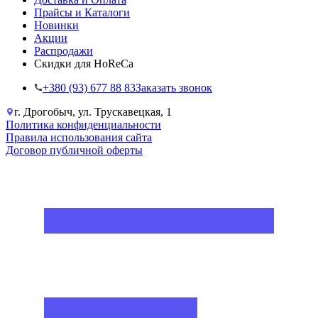
Прайсы и Каталоги
Новинки
Акции
Распродажи
Скидки для HoReCa
+38‎0 (93) 677 88 83
Заказать звонок
г. Дрогобыч, ул. Трускавецкая, 1
Политика конфиденциальности
Правила использования сайта
Договор публичной оферты