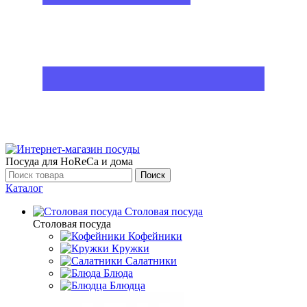
Посуда для HoReCa и дома
Поиск
Каталог
Столовая посуда
Столовая посуда
Кофейники
Кружки
Салатники
Блюда
Блюдца