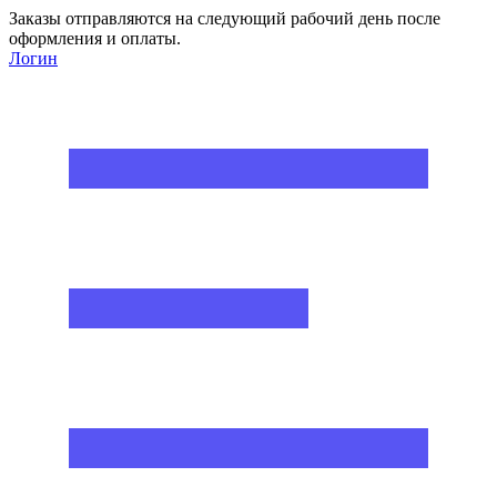
Заказы отправляются на следующий рабочий день после
оформления и оплаты.
Логин