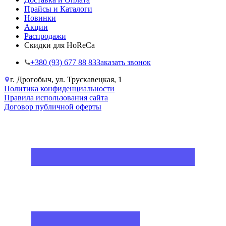
Прайсы и Каталоги
Новинки
Акции
Распродажи
Скидки для HoReCa
+38‎0 (93) 677 88 83
Заказать звонок
г. Дрогобыч, ул. Трускавецкая, 1
Политика конфиденциальности
Правила использования сайта
Договор публичной оферты