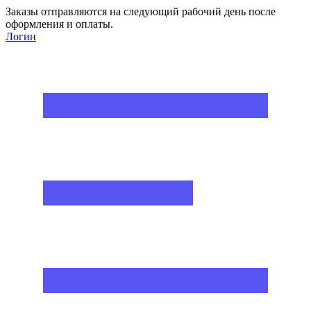
Заказы отправляются на следующий рабочий день после
оформления и оплаты.
Логин