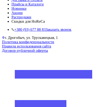
Прайсы и Каталоги
Новинки
Акции
Распродажи
Скидки для HoReCa
+38‎0 (93) 677 88 83
Заказать звонок
г. Дрогобыч, ул. Трускавецкая, 1
Политика конфиденциальности
Правила использования сайта
Договор публичной оферты