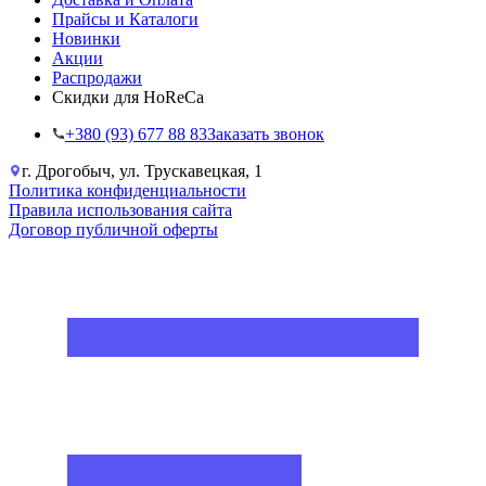
Прайсы и Каталоги
Новинки
Акции
Распродажи
Скидки для HoReCa
+38‎0 (93) 677 88 83
Заказать звонок
г. Дрогобыч, ул. Трускавецкая, 1
Политика конфиденциальности
Правила использования сайта
Договор публичной оферты