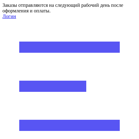
Заказы отправляются на следующий рабочий день после
оформления и оплаты.
Логин