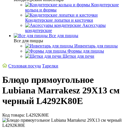
Кондитерские
кольца и формы
Кондитерские лопатки и кисточки
Аксессуары
кондитерские
Все для пиццы
Все для пиццы
Инвентарь для пиццы
Формы для пиццы
Щетки для печи
Столовая посуда
Тарелки
Блюдо прямоугольное
Lubiana Marrakesz 29X13 см
черный L4292K80E
Код товара: L4292K80E