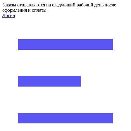
Заказы отправляются на следующий рабочий день после
оформления и оплаты.
Логин