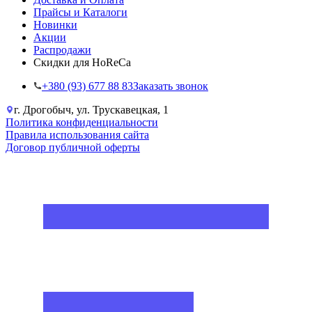
Прайсы и Каталоги
Новинки
Акции
Распродажи
Скидки для HoReCa
+38‎0 (93) 677 88 83
Заказать звонок
г. Дрогобыч, ул. Трускавецкая, 1
Политика конфиденциальности
Правила использования сайта
Договор публичной оферты