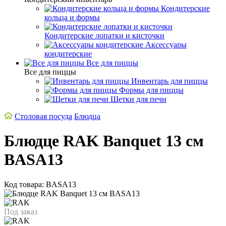
Кондитерские
кольца и формы
Кондитерские лопатки и кисточки
Аксессуары
кондитерские
Все для пиццы
Все для пиццы
Инвентарь для пиццы
Формы для пиццы
Щетки для печи
Столовая посуда
Блюдца
Блюдце RAK Banquet 13 см
BASA13
Код товара: BASA13
Под заказ