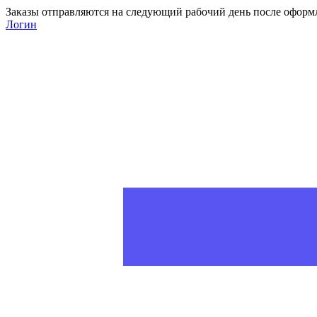
Заказы отправляются на следующий рабочий день после оформ
Логин