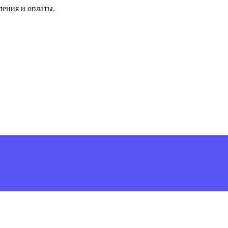
ления и оплаты.