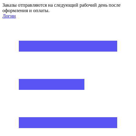
Заказы отправляются на следующий рабочий день после
оформления и оплаты.
Логин