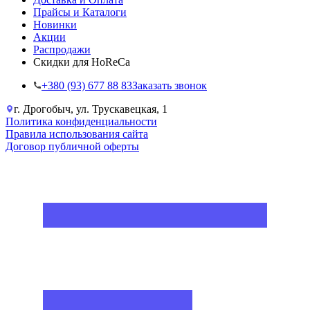
Прайсы и Каталоги
Новинки
Акции
Распродажи
Скидки для HoReCa
+38‎0 (93) 677 88 83
Заказать звонок
г. Дрогобыч, ул. Трускавецкая, 1
Политика конфиденциальности
Правила использования сайта
Договор публичной оферты