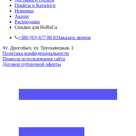
Прайсы и Каталоги
Новинки
Акции
Распродажи
Скидки для HoReCa
+38‎0 (93) 677 88 83
Заказать звонок
г. Дрогобыч, ул. Трускавецкая, 1
Политика конфиденциальности
Правила использования сайта
Договор публичной оферты