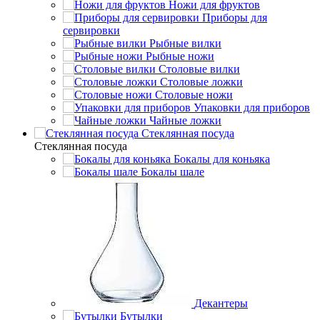
Ножи для фруктов
Приборы для
сервировки
Рыбные вилки
Рыбные ножи
Столовые вилки
Столовые ложки
Столовые ножи
Упаковки для приборов
Чайные ложки
Стеклянная посуда
Стеклянная посуда
Бокалы для коньяка
Бокалы шале
Декантеры
Бутылки