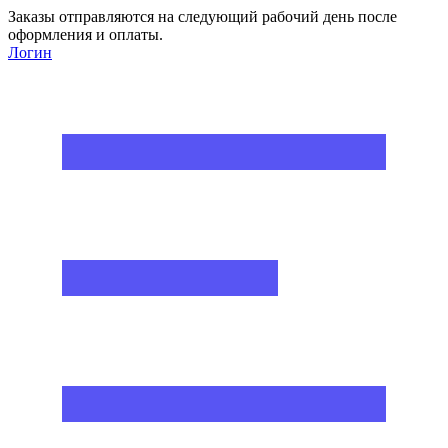
Заказы отправляются на следующий рабочий день после
оформления и оплаты.
Логин