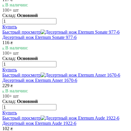
В наличии:
100+ шт
Склад:
Основной
Купить
Быстрый просмотр
Десертный нож Eternum Sonate 977-6
116
₴
В наличии:
100+ шт
Склад:
Основной
Купить
Быстрый просмотр
Десертный нож Eternum Anser 1670-6
229
₴
В наличии:
100+ шт
Склад:
Основной
Купить
Быстрый просмотр
Десертный нож Eternum Aude 1922-6
102
₴