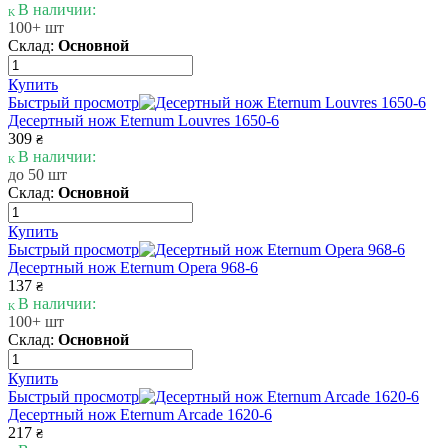
В наличии:
100+ шт
Склад:
Основной
Купить
Быстрый просмотр
Десертный нож Eternum Louvres 1650-6
309
₴
В наличии:
до 50 шт
Склад:
Основной
Купить
Быстрый просмотр
Десертный нож Eternum Opera 968-6
137
₴
В наличии:
100+ шт
Склад:
Основной
Купить
Быстрый просмотр
Десертный нож Eternum Arcade 1620-6
217
₴