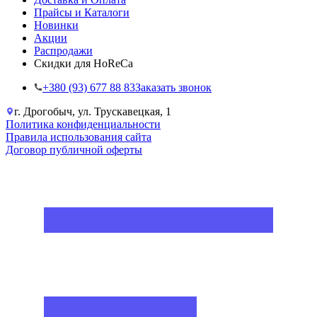
Прайсы и Каталоги
Новинки
Акции
Распродажи
Скидки для HoReCa
+38‎0 (93) 677 88 83
Заказать звонок
г. Дрогобыч, ул. Трускавецкая, 1
Политика конфиденциальности
Правила использования сайта
Договор публичной оферты