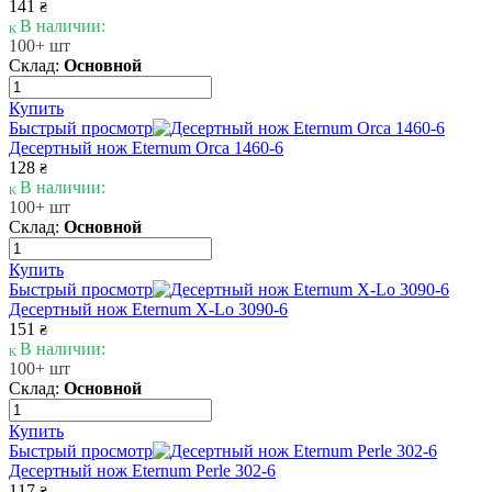
141
₴
В наличии:
100+ шт
Склад:
Основной
Купить
Быстрый просмотр
Десертный нож Eternum Orca 1460-6
128
₴
В наличии:
100+ шт
Склад:
Основной
Купить
Быстрый просмотр
Десертный нож Eternum X-Lo 3090-6
151
₴
В наличии:
100+ шт
Склад:
Основной
Купить
Быстрый просмотр
Десертный нож Eternum Perle 302-6
117
₴