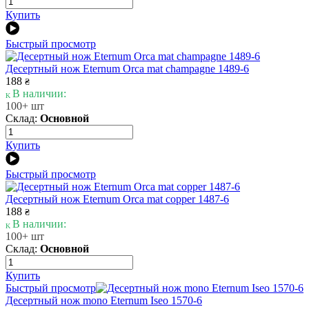
Купить
Быстрый просмотр
Десертный нож Eternum Orca mat champagne 1489-6
188
₴
В наличии:
100+ шт
Склад:
Основной
Купить
Быстрый просмотр
Десертный нож Eternum Orca mat copper 1487-6
188
₴
В наличии:
100+ шт
Склад:
Основной
Купить
Быстрый просмотр
Десертный нож mono Eternum Iseo 1570-6