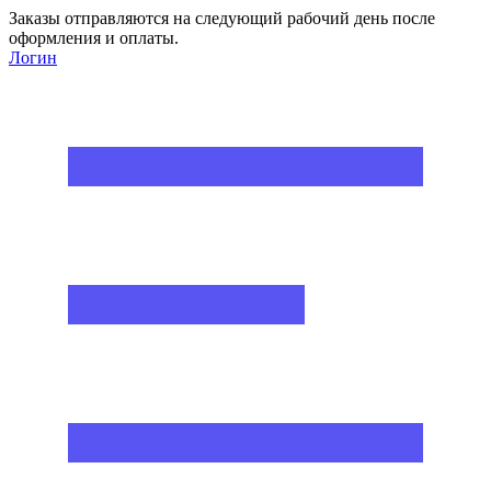
Заказы отправляются на следующий рабочий день после
оформления и оплаты.
Логин