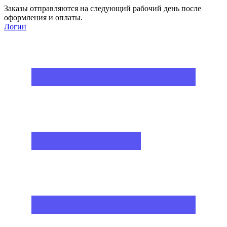
Заказы отправляются на следующий рабочий день после
оформления и оплаты.
Логин