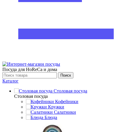
Посуда для HoReCa и дома
Поиск
Каталог
Столовая посуда
Столовая посуда
Кофейники
Кружки
Салатники
Блюда