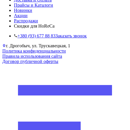
Прайсы и Каталоги
Новинки
Акции
Распродажи
Скидки для HoReCa
+38‎0 (93) 677 88 83
Заказать звонок
г. Дрогобыч, ул. Трускавецкая, 1
Политика конфиденциальности
Правила использования сайта
Договор публичной оферты