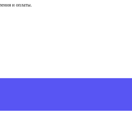
ления и оплаты.