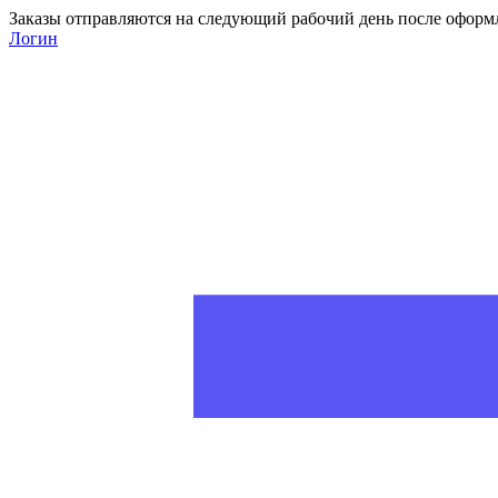
Заказы отправляются на следующий рабочий день после оформ
Логин