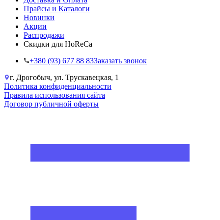
Прайсы и Каталоги
Новинки
Акции
Распродажи
Скидки для HoReCa
+38‎0 (93) 677 88 83
Заказать звонок
г. Дрогобыч, ул. Трускавецкая, 1
Политика конфиденциальности
Правила использования сайта
Договор публичной оферты