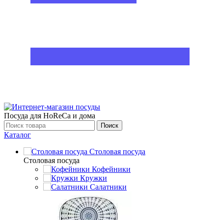
Посуда для HoReCa и дома
Поиск
Каталог
Столовая посуда
Столовая посуда
Кофейники
Кружки
Салатники