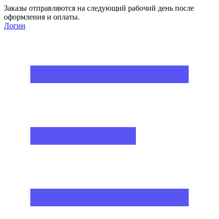
Заказы отправляются на следующий рабочий день после
оформления и оплаты.
Логин