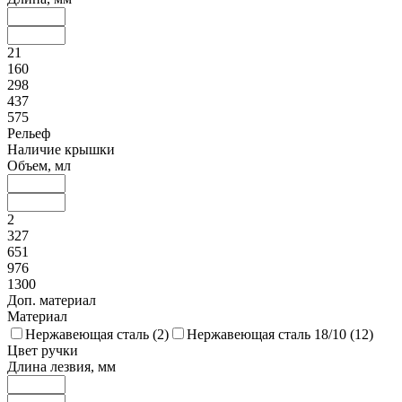
21
160
298
437
575
Рельеф
Наличие крышки
Объем, мл
2
327
651
976
1300
Доп. материал
Материал
Нержавеющая сталь (
2
)
Нержавеющая сталь 18/10 (
12
)
Цвет ручки
Длина лезвия, мм