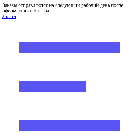
Заказы отправляются на следующий рабочий день после
оформления и оплаты.
Логин