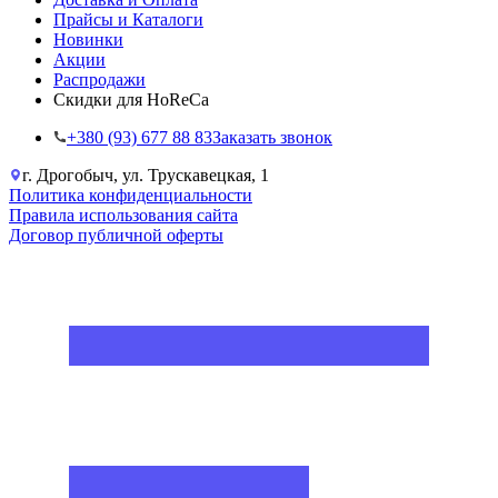
Прайсы и Каталоги
Новинки
Акции
Распродажи
Скидки для HoReCa
+38‎0 (93) 677 88 83
Заказать звонок
г. Дрогобыч, ул. Трускавецкая, 1
Политика конфиденциальности
Правила использования сайта
Договор публичной оферты