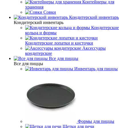
Контейнеры для
хранения
Совки
Кондитерский инвентарь
Кондитерский инвентарь
Кондитерские
кольца и формы
Кондитерские лопатки и кисточки
Аксессуары
кондитерские
Все для пиццы
Все для пиццы
Инвентарь для пиццы
Формы для пиццы
Щетки для печи