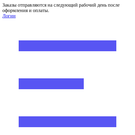
Заказы отправляются на следующий рабочий день после
оформления и оплаты.
Логин