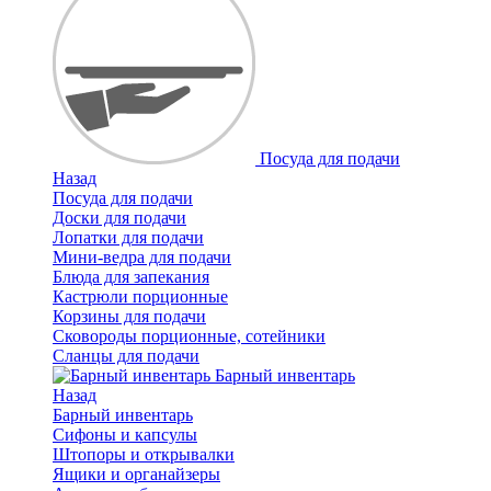
Посуда для подачи
Назад
Посуда для подачи
Доски для подачи
Лопатки для подачи
Мини-ведра для подачи
Блюда для запекания
Кастрюли порционные
Корзины для подачи
Сковороды порционные, сотейники
Сланцы для подачи
Барный инвентарь
Назад
Барный инвентарь
Сифоны и капсулы
Штопоры и открывалки
Ящики и органайзеры