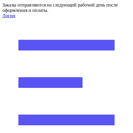
Заказы отправляются на следующий рабочий день после
оформления и оплаты.
Логин