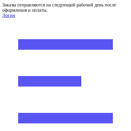
Заказы отправляются на следующий рабочий день после
оформления и оплаты.
Логин