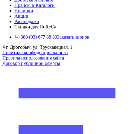
Прайсы и Каталоги
Новинки
Акции
Распродажи
Скидки для HoReCa
+38‎0 (93) 677 88 83
Заказать звонок
г. Дрогобыч, ул. Трускавецкая, 1
Политика конфиденциальности
Правила использования сайта
Договор публичной оферты