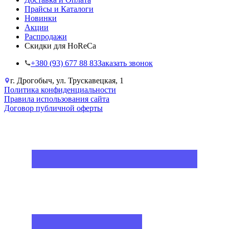
Прайсы и Каталоги
Новинки
Акции
Распродажи
Скидки для HoReCa
+38‎0 (93) 677 88 83
Заказать звонок
г. Дрогобыч, ул. Трускавецкая, 1
Политика конфиденциальности
Правила использования сайта
Договор публичной оферты