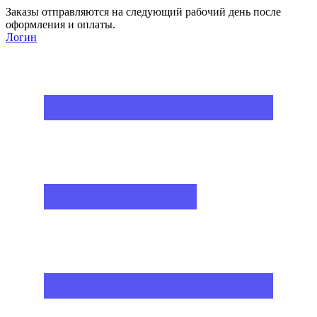
Заказы отправляются на следующий рабочий день после
оформления и оплаты.
Логин