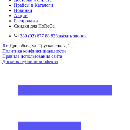
Прайсы и Каталоги
Новинки
Акции
Распродажи
Скидки для HoReCa
+38‎0 (93) 677 88 83
Заказать звонок
г. Дрогобыч, ул. Трускавецкая, 1
Политика конфиденциальности
Правила использования сайта
Договор публичной оферты