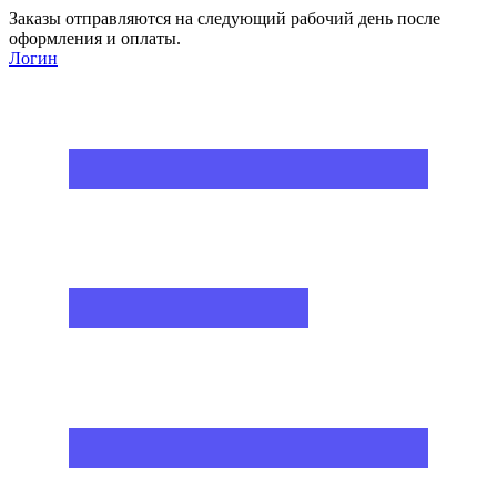
Заказы отправляются на следующий рабочий день после
оформления и оплаты.
Логин