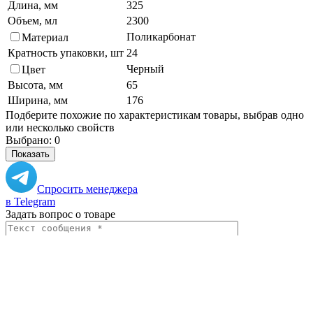
Длина, мм
325
Объем, мл
2300
Поликарбонат
Материал
Кратность упаковки, шт
24
Черный
Цвет
Высота, мм
65
Ширина, мм
176
Подберите похожие по характеристикам товары, выбрав одно
или несколько свойств
Выбрано:
0
Показать
Спросить менеджера
в Telegram
Задать вопрос о товаре