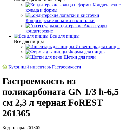
Кондитерские
кольца и формы
Кондитерские лопатки и кисточки
Аксессуары
кондитерские
Все для пиццы
Все для пиццы
Инвентарь для пиццы
Формы для пиццы
Щетки для печи
Кухонный инвентарь
Гастроемкости
Гастроемкость из
поликарбоната GN 1/3 h-6,5
см 2,3 л черная FoREST
261365
Код товара: 261365