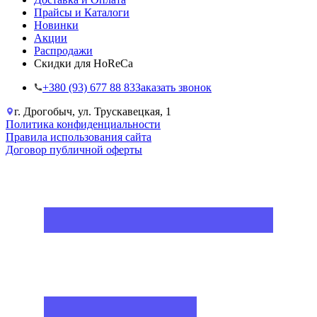
Прайсы и Каталоги
Новинки
Акции
Распродажи
Скидки для HoReCa
+38‎0 (93) 677 88 83
Заказать звонок
г. Дрогобыч, ул. Трускавецкая, 1
Политика конфиденциальности
Правила использования сайта
Договор публичной оферты