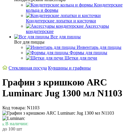
Кондитерские
кольца и формы
Кондитерские лопатки и кисточки
Аксессуары
кондитерские
Все для пиццы
Все для пиццы
Инвентарь для пиццы
Формы для пиццы
Щетки для печи
Стеклянная посуда
Кувшины и графины
Графин з кришкою ARC
Luminarc Jug 1300 мл N1103
Код товара: N1103
В наличии:
до 100 шт