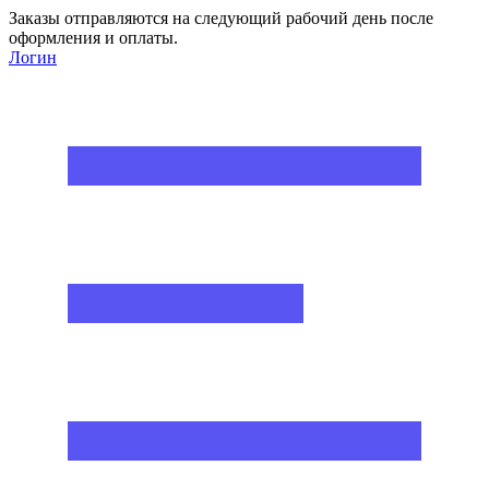
Заказы отправляются на следующий рабочий день после
оформления и оплаты.
Логин