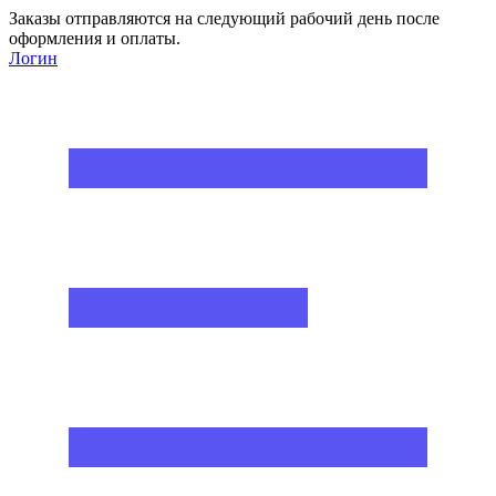
Заказы отправляются на следующий рабочий день после
оформления и оплаты.
Логин