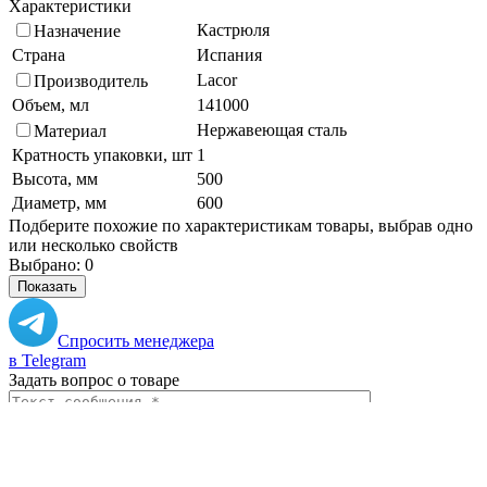
Характеристики
Кастрюля
Назначение
Страна
Испания
Lacor
Производитель
Объем, мл
141000
Нержавеющая сталь
Материал
Кратность упаковки, шт
1
Высота, мм
500
Диаметр, мм
600
Подберите похожие по характеристикам товары, выбрав одно
или несколько свойств
Выбрано:
0
Показать
Спросить менеджера
в Telegram
Задать вопрос о товаре