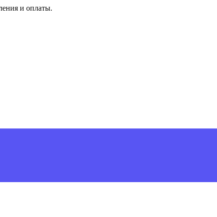
ления и оплаты.