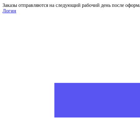
Заказы отправляются на следующий рабочий день после оформ
Логин