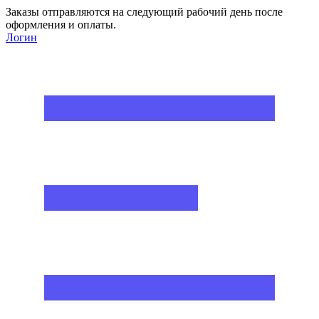
Заказы отправляются на следующий рабочий день после
оформления и оплаты.
Логин