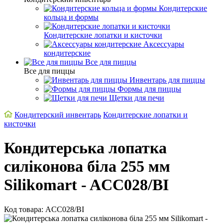
Кондитерские
кольца и формы
Кондитерские лопатки и кисточки
Аксессуары
кондитерские
Все для пиццы
Все для пиццы
Инвентарь для пиццы
Формы для пиццы
Щетки для печи
Кондитерский инвентарь
Кондитерские лопатки и
кисточки
Кондитерська лопатка
силіконова біла 255 мм
Silikomart - ACC028/BI
Код товара: ACC028/BI