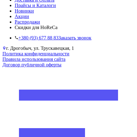
Прайсы и Каталоги
Новинки
Акции
Распродажи
Скидки для HoReCa
+38‎0 (93) 677 88 83
Заказать звонок
г. Дрогобыч, ул. Трускавецкая, 1
Политика конфиденциальности
Правила использования сайта
Договор публичной оферты