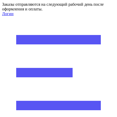
Заказы отправляются на следующий рабочий день после
оформления и оплаты.
Логин