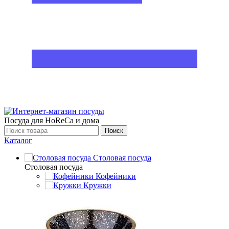
Посуда для HoReCa и дома
Поиск
Каталог
Столовая посуда
Столовая посуда
Кофейники
Кружки