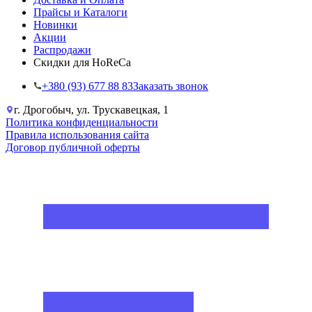
Прайсы и Каталоги
Новинки
Акции
Распродажи
Скидки для HoReCa
+38‎0 (93) 677 88 83
Заказать звонок
г. Дрогобыч, ул. Трускавецкая, 1
Политика конфиденциальности
Правила использования сайта
Договор публичной оферты