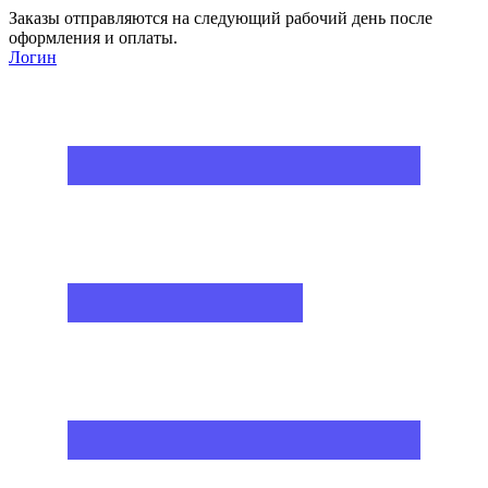
Заказы отправляются на следующий рабочий день после
оформления и оплаты.
Логин