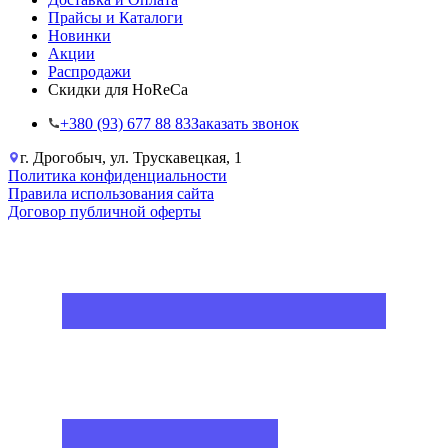
Прайсы и Каталоги
Новинки
Акции
Распродажи
Скидки для HoReCa
+38‎0 (93) 677 88 83
Заказать звонок
г. Дрогобыч, ул. Трускавецкая, 1
Политика конфиденциальности
Правила использования сайта
Договор публичной оферты