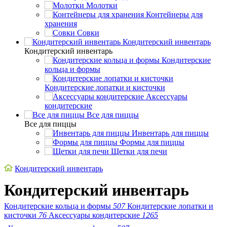
Молотки
Контейнеры для
хранения
Совки
Кондитерский инвентарь
Кондитерский инвентарь
Кондитерские
кольца и формы
Кондитерские лопатки и кисточки
Аксессуары
кондитерские
Все для пиццы
Все для пиццы
Инвентарь для пиццы
Формы для пиццы
Щетки для печи
Кондитерский инвентарь
Кондитерский инвентарь
Кондитерские кольца и формы
507
Кондитерские лопатки и
кисточки
76
Аксессуары кондитерские
1265