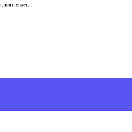
ления и оплаты.