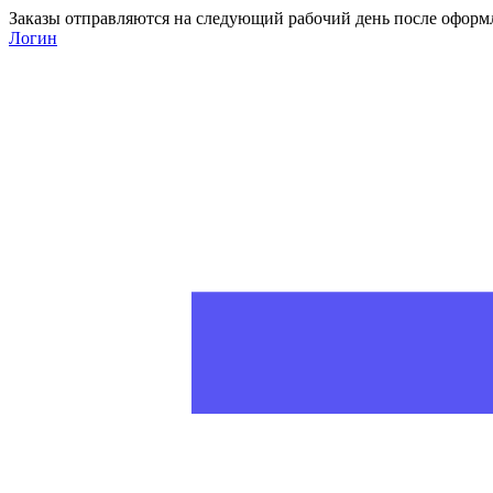
Заказы отправляются на следующий рабочий день после оформ
Логин