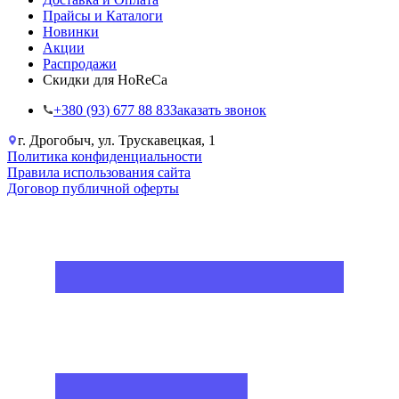
Прайсы и Каталоги
Новинки
Акции
Распродажи
Скидки для HoReCa
+38‎0 (93) 677 88 83
Заказать звонок
г. Дрогобыч, ул. Трускавецкая, 1
Политика конфиденциальности
Правила использования сайта
Договор публичной оферты