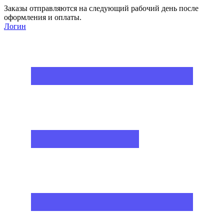
Заказы отправляются на следующий рабочий день после
оформления и оплаты.
Логин