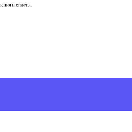
ления и оплаты.