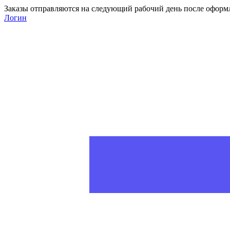
Заказы отправляются на следующий рабочий день после оформ
Логин