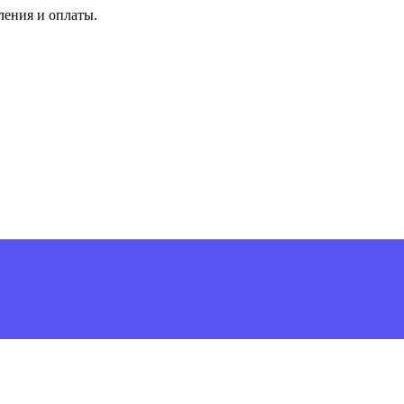
ления и оплаты.