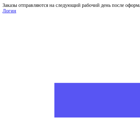
Заказы отправляются на следующий рабочий день после оформ
Логин