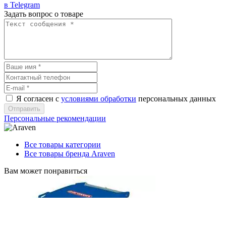
в Telegram
Задать вопрос о товаре
Я согласен с
условиями обработки
персональных данных
Отправить
Персональные рекомендации
Все товары категории
Все товары бренда Araven
Вам может понравиться