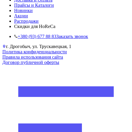
Прайсы и Каталоги
Новинки
Акции
Распродажи
Скидки для HoReCa
+38‎0 (93) 677 88 83
Заказать звонок
г. Дрогобыч, ул. Трускавецкая, 1
Политика конфиденциальности
Правила использования сайта
Договор публичной оферты