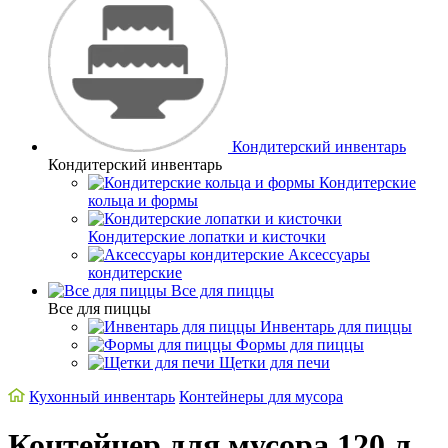
Кондитерский инвентарь
Кондитерский инвентарь
Кондитерские
кольца и формы
Кондитерские лопатки и кисточки
Аксессуары
кондитерские
Все для пиццы
Все для пиццы
Инвентарь для пиццы
Формы для пиццы
Щетки для печи
Кухонный инвентарь
Контейнеры для мусора
Контейнер для мусора 120 л