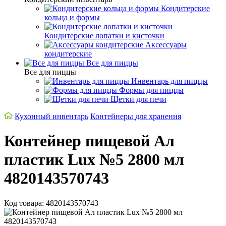
Кондитерские
кольца и формы
Кондитерские лопатки и кисточки
Аксессуары
кондитерские
Все для пиццы
Все для пиццы
Инвентарь для пиццы
Формы для пиццы
Щетки для печи
Кухонный инвентарь
Контейнеры для хранения
Контейнер пищевой Ал
пластик Lux №5 2800 мл
4820143570743
Код товара: 4820143570743