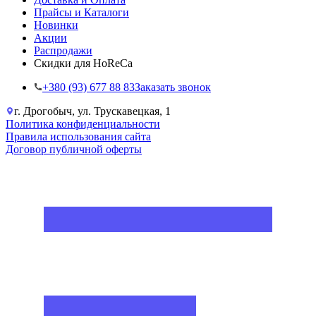
Прайсы и Каталоги
Новинки
Акции
Распродажи
Скидки для HoReCa
+38‎0 (93) 677 88 83
Заказать звонок
г. Дрогобыч, ул. Трускавецкая, 1
Политика конфиденциальности
Правила использования сайта
Договор публичной оферты