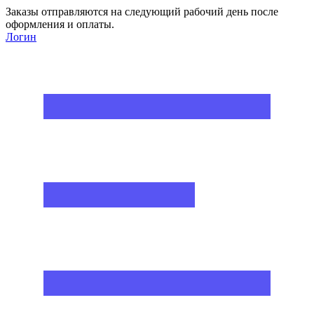
Заказы отправляются на следующий рабочий день после
оформления и оплаты.
Логин