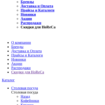
Бренды
Доставка и Оплата
Прайсы и Каталоги
Новинки
Акции
Распродажи
Скидки для HoReCa
О компании
Бренды
Доставка и Оплата
Прайсы и Каталоги
Новинки
Акции
Распродажи
Скидки для HoReCa
Каталог
Столовая посуда
Столовая посуда
Назад
Кофейники
Кружки