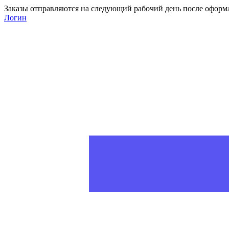
Заказы отправляются на следующий рабочий день после оформ
Логин