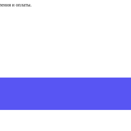
ления и оплаты.