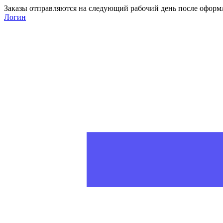
Заказы отправляются на следующий рабочий день после оформ
Логин