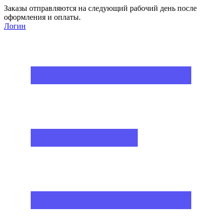
Заказы отправляются на следующий рабочий день после
оформления и оплаты.
Логин