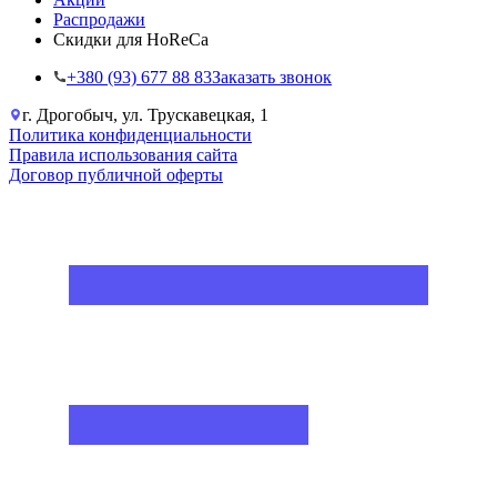
Распродажи
Скидки для HoReCa
+38‎0 (93) 677 88 83
Заказать звонок
г. Дрогобыч, ул. Трускавецкая, 1
Политика конфиденциальности
Правила использования сайта
Договор публичной оферты