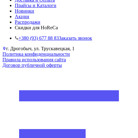
Прайсы и Каталоги
Новинки
Акции
Распродажи
Скидки для HoReCa
+38‎0 (93) 677 88 83
Заказать звонок
г. Дрогобыч, ул. Трускавецкая, 1
Политика конфиденциальности
Правила использования сайта
Договор публичной оферты