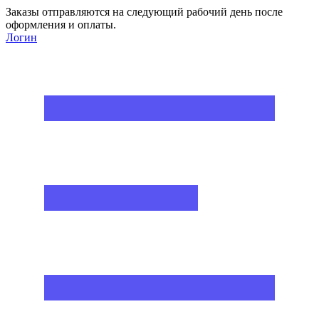
Заказы отправляются на следующий рабочий день после
оформления и оплаты.
Логин