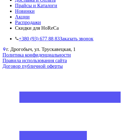
Прайсы и Каталоги
Новинки
Акции
Распродажи
Скидки для HoReCa
+38‎0 (93) 677 88 83
Заказать звонок
г. Дрогобыч, ул. Трускавецкая, 1
Политика конфиденциальности
Правила использования сайта
Договор публичной оферты