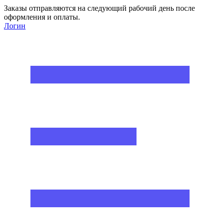
Заказы отправляются на следующий рабочий день после
оформления и оплаты.
Логин