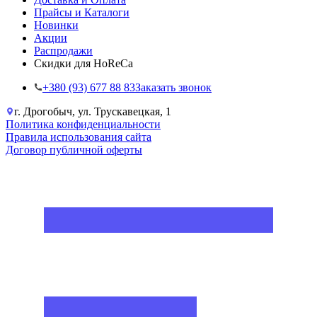
Прайсы и Каталоги
Новинки
Акции
Распродажи
Скидки для HoReCa
+38‎0 (93) 677 88 83
Заказать звонок
г. Дрогобыч, ул. Трускавецкая, 1
Политика конфиденциальности
Правила использования сайта
Договор публичной оферты