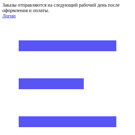
Заказы отправляются на следующий рабочий день после
оформления и оплаты.
Логин