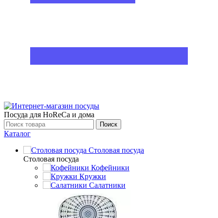
Посуда для HoReCa и дома
Поиск
Каталог
Столовая посуда
Столовая посуда
Кофейники
Кружки
Салатники