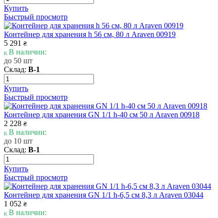
Купить
Быстрый просмотр
Контейнер для хранения h 56 см, 80 л Araven 00919
5 291
₴
В наличии:
до 50 шт
Склад:
В-1
Купить
Быстрый просмотр
Контейнер для хранения GN 1/1 h-40 см 50 л Araven 00918
2 228
₴
В наличии:
до 10 шт
Склад:
В-1
Купить
Быстрый просмотр
Контейнер для хранения GN 1/1 h-6,5 см 8,3 л Araven 03044
1 052
₴
В наличии: