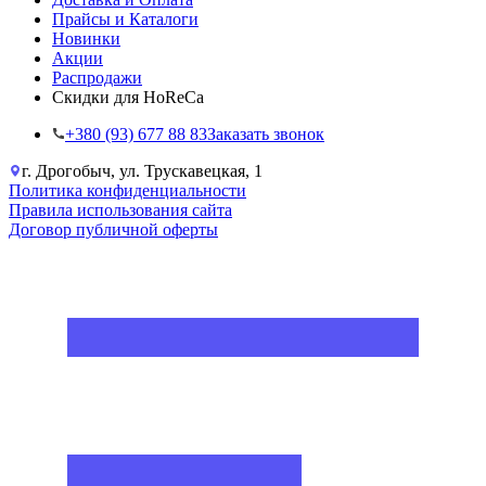
Прайсы и Каталоги
Новинки
Акции
Распродажи
Скидки для HoReCa
+38‎0 (93) 677 88 83
Заказать звонок
г. Дрогобыч, ул. Трускавецкая, 1
Политика конфиденциальности
Правила использования сайта
Договор публичной оферты