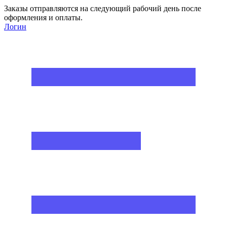
Заказы отправляются на следующий рабочий день после
оформления и оплаты.
Логин