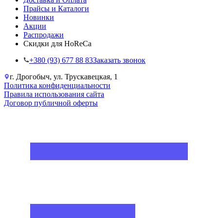
Прайсы и Каталоги
Новинки
Акции
Распродажи
Скидки для HoReCa
+38‎0 (93) 677 88 83
Заказать звонок
г. Дрогобыч, ул. Трускавецкая, 1
Политика конфиденциальности
Правила использования сайта
Договор публичной оферты