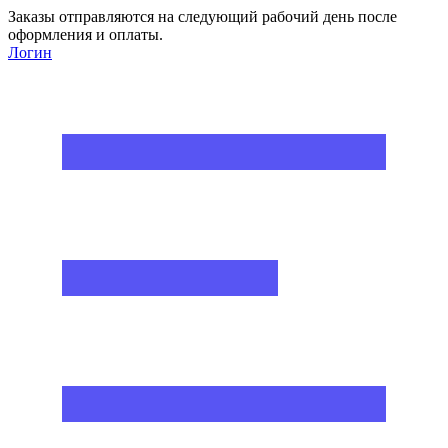
Заказы отправляются на следующий рабочий день после
оформления и оплаты.
Логин