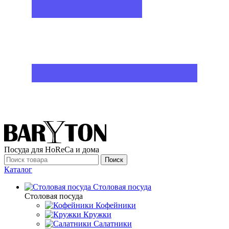
Посуда для HoReCa и дома
Поиск
Каталог
Столовая посуда
Столовая посуда
Кофейники
Кружки
Салатники