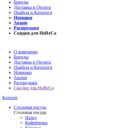
Бренды
Доставка и Оплата
Прайсы и Каталоги
Новинки
Акции
Распродажи
Скидки для HoReCa
О компании
Бренды
Доставка и Оплата
Прайсы и Каталоги
Новинки
Акции
Распродажи
Скидки для HoReCa
Каталог
Столовая посуда
Столовая посуда
Назад
Кофейники
Кружки