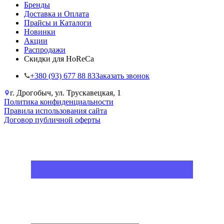
Бренды
Доставка и Оплата
Прайсы и Каталоги
Новинки
Акции
Распродажи
Скидки для HoReCa
+38‎0 (93) 677 88 83
Заказать звонок
г. Дрогобыч, ул. Трускавецкая, 1
Политика конфиденциальности
Правила использования сайта
Договор публичной оферты