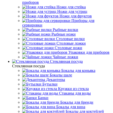
приборов
Ножи для стейка
Ножи для устриц
Ножи для фруктов
Приборы для
сервировки
Рыбные вилки
Рыбные ножи
Столовые вилки
Столовые ложки
Столовые ножи
Упаковки для приборов
Чайные ложки
Стеклянная посуда
Стеклянная посуда
Бокалы для коньяка
Бокалы шале
Декантеры
Бутылки
Кружки из стекла
Стаканы для воды
Банки
Бокалы для бренди
Бокалы для вина
Бокалы для коктейлей