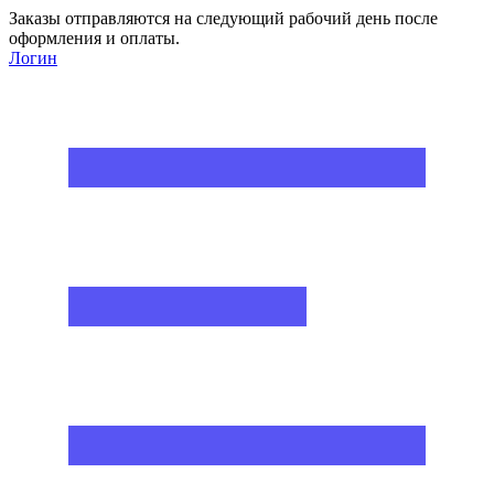
Заказы отправляются на следующий рабочий день после
оформления и оплаты.
Логин