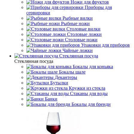
Ножи для фруктов
Приборы для
сервировки
Рыбные вилки
Рыбные ножи
Столовые вилки
Столовые ложки
Столовые ножи
Упаковки для приборов
Чайные ложки
Стеклянная посуда
Стеклянная посуда
Бокалы для коньяка
Бокалы шале
Декантеры
Бутылки
Кружки из стекла
Стаканы для воды
Банки
Бокалы для бренди