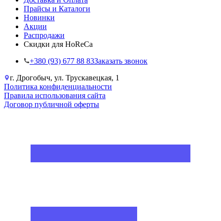
Прайсы и Каталоги
Новинки
Акции
Распродажи
Скидки для HoReCa
+38‎0 (93) 677 88 83
Заказать звонок
г. Дрогобыч, ул. Трускавецкая, 1
Политика конфиденциальности
Правила использования сайта
Договор публичной оферты