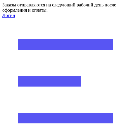
Заказы отправляются на следующий рабочий день после
оформления и оплаты.
Логин