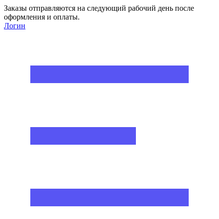
Заказы отправляются на следующий рабочий день после
оформления и оплаты.
Логин