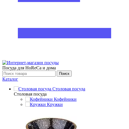
Посуда для HoReCa и дома
Поиск
Каталог
Столовая посуда
Столовая посуда
Кофейники
Кружки