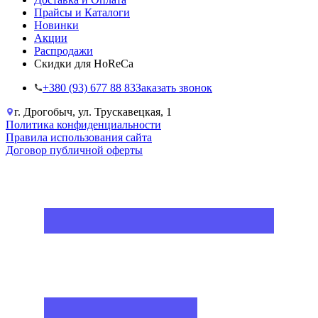
Прайсы и Каталоги
Новинки
Акции
Распродажи
Скидки для HoReCa
+38‎0 (93) 677 88 83
Заказать звонок
г. Дрогобыч, ул. Трускавецкая, 1
Политика конфиденциальности
Правила использования сайта
Договор публичной оферты