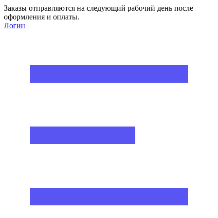
Заказы отправляются на следующий рабочий день после
оформления и оплаты.
Логин