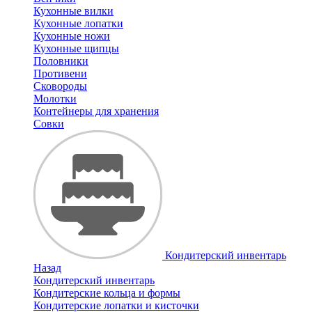
Кухонные вилки
Кухонные лопатки
Кухонные ножи
Кухонные щипцы
Половники
Противени
Сковороды
Молотки
Контейнеры для хранения
Совки
Кондитерский инвентарь
Назад
Кондитерский инвентарь
Кондитерские кольца и формы
Кондитерские лопатки и кисточки