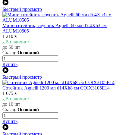
Быстрый просмотр
Мини сотейник, соусник Agnelli 60 мл d5.4Xh3 см
ALUM10505
1 210
₴
В наличии:
до 50 шт
Склад:
Основной
Купить
Быстрый просмотр
Сотейник Agnelli 1200 мл d14Xh8 см COIX3105E14
1 675
₴
В наличии:
до 10 шт
Склад:
Основной
Купить
Быстрый просмотр