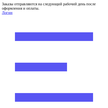
Заказы отправляются на следующий рабочий день после
оформления и оплаты.
Логин