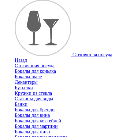
Стеклянная посуда
Назад
Стеклянная посуда
Бокалы для коньяка
Бокалы шале
Декантеры
Бутылки
Кружки из стекла
Стаканы для воды
Банки
Бокалы для бренди
Бокалы для вина
Бокалы для коктейлей
Бокалы для мартини
Бокалы для пива