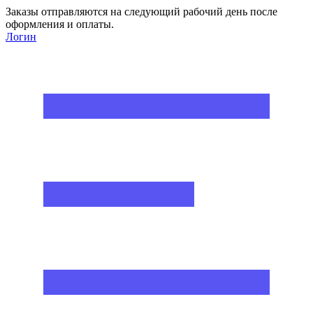
Заказы отправляются на следующий рабочий день после
оформления и оплаты.
Логин