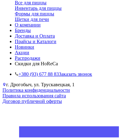
Все для пиццы
Инвентарь для пиццы
Формы для пиццы
Щетки для печи
О компании
Бренды
Доставка и Оплата
Прайсы и Каталоги
Новинки
Акции
Распродажи
Скидки для HoReCa
+38‎0 (93) 677 88 83
Заказать звонок
г. Дрогобыч, ул. Трускавецкая, 1
Политика конфиденциальности
Правила использования сайта
Договор публичной оферты