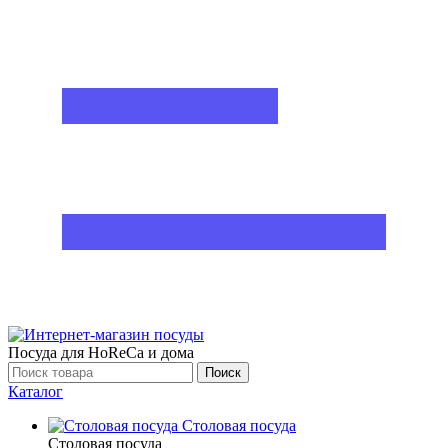
Посуда для HoReCa и дома
Поиск
Каталог
Столовая посуда
Столовая посуда