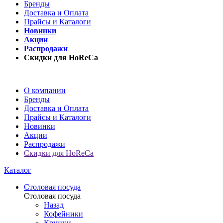
Бренды
Доставка и Оплата
Прайсы и Каталоги
Новинки
Акции
Распродажи
Скидки для HoReCa
О компании
Бренды
Доставка и Оплата
Прайсы и Каталоги
Новинки
Акции
Распродажи
Скидки для HoReCa
Каталог
Столовая посуда
Столовая посуда
Назад
Кофейники
Кружки