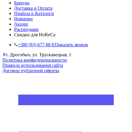
Бренды
Доставка и Оплата
Прайсы и Каталоги
Новинки
Акции
Распродажи
Скидки для HoReCa
+38‎0 (93) 677 88 83
Заказать звонок
г. Дрогобыч, ул. Трускавецкая, 1
Политика конфиденциальности
Правила использования сайта
Договор публичной оферты