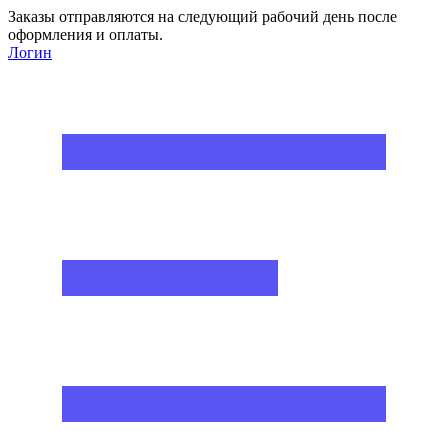
Заказы отправляются на следующий рабочий день после
оформления и оплаты.
Логин