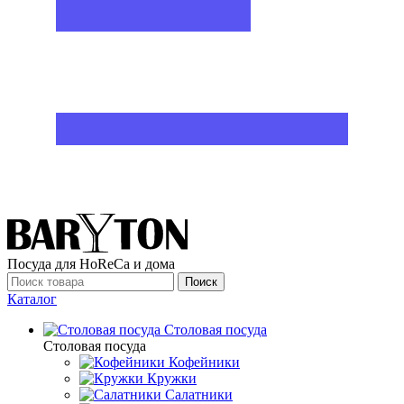
Посуда для HoReCa и дома
Поиск
Каталог
Столовая посуда
Столовая посуда
Кофейники
Кружки
Салатники