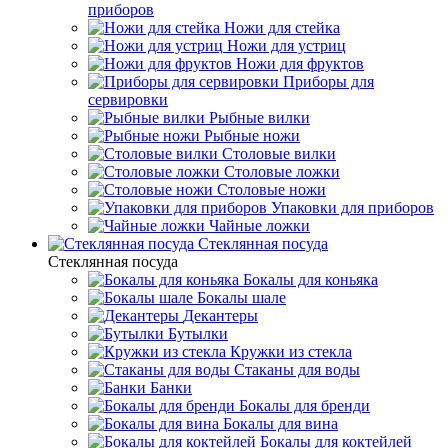
приборов
Ножи для стейка
Ножи для устриц
Ножи для фруктов
Приборы для
сервировки
Рыбные вилки
Рыбные ножи
Столовые вилки
Столовые ложки
Столовые ножи
Упаковки для приборов
Чайные ложки
Стеклянная посуда
Стеклянная посуда
Бокалы для коньяка
Бокалы шале
Декантеры
Бутылки
Кружки из стекла
Стаканы для воды
Банки
Бокалы для бренди
Бокалы для вина
Бокалы для коктейлей