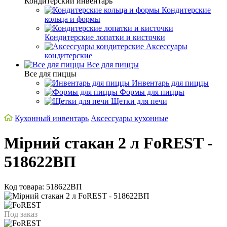
Кондитерский инвентарь
Кондитерские
кольца и формы
Кондитерские лопатки и кисточки
Аксессуары
кондитерские
Все для пиццы
Все для пиццы
Инвентарь для пиццы
Формы для пиццы
Щетки для печи
Кухонный инвентарь
Аксессуары кухонные
Мірний стакан 2 л FoREST -
518622ВП
Код товара: 518622ВП
Под заказ