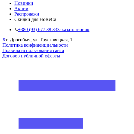
Новинки
Акции
Распродажи
Скидки для HoReCa
+38‎0 (93) 677 88 83
Заказать звонок
г. Дрогобыч, ул. Трускавецкая, 1
Политика конфиденциальности
Правила использования сайта
Договор публичной оферты