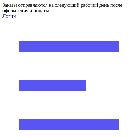
Заказы отправляются на следующий рабочий день после
оформления и оплаты.
Логин