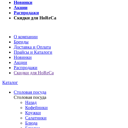
Новинки
Акции
Распродажи
Скидки для HoReCa
О компании
Бренды
Доставка и Оплата
Прайсы и Каталоги
Новинки
Акции
Распродажи
Скидки для HoReCa
Каталог
Столовая посуда
Столовая посуда
Назад
Кофейники
Кружки
Салатники
Блюда