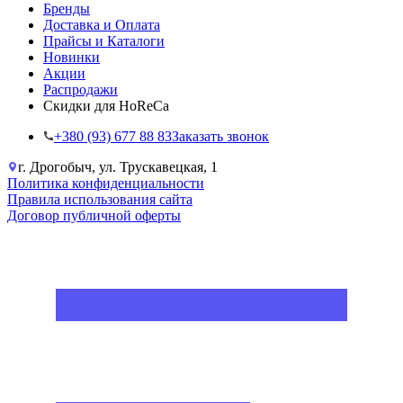
Бренды
Доставка и Оплата
Прайсы и Каталоги
Новинки
Акции
Распродажи
Скидки для HoReCa
+38‎0 (93) 677 88 83
Заказать звонок
г. Дрогобыч, ул. Трускавецкая, 1
Политика конфиденциальности
Правила использования сайта
Договор публичной оферты