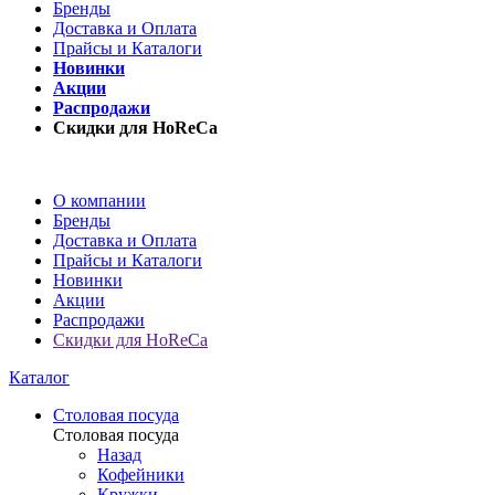
Бренды
Доставка и Оплата
Прайсы и Каталоги
Новинки
Акции
Распродажи
Скидки для HoReCa
О компании
Бренды
Доставка и Оплата
Прайсы и Каталоги
Новинки
Акции
Распродажи
Скидки для HoReCa
Каталог
Столовая посуда
Столовая посуда
Назад
Кофейники
Кружки