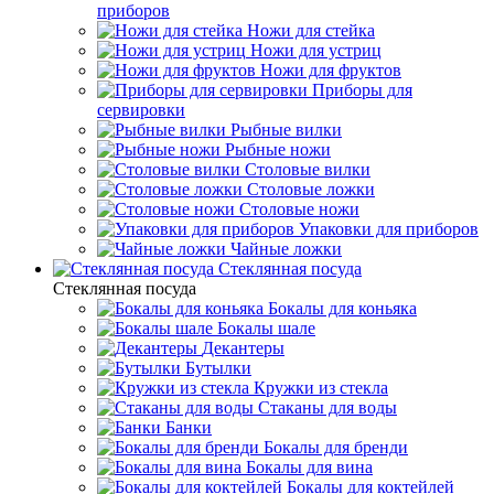
приборов
Ножи для стейка
Ножи для устриц
Ножи для фруктов
Приборы для
сервировки
Рыбные вилки
Рыбные ножи
Столовые вилки
Столовые ложки
Столовые ножи
Упаковки для приборов
Чайные ложки
Стеклянная посуда
Стеклянная посуда
Бокалы для коньяка
Бокалы шале
Декантеры
Бутылки
Кружки из стекла
Стаканы для воды
Банки
Бокалы для бренди
Бокалы для вина
Бокалы для коктейлей