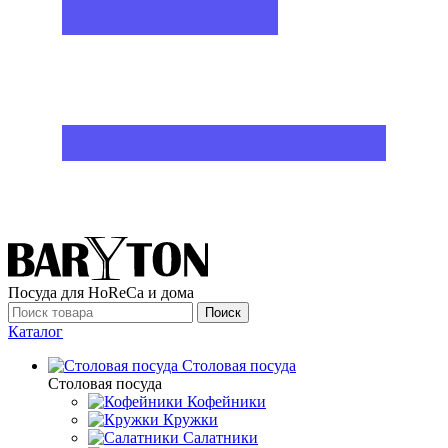
Посуда для HoReCa и дома
Поиск
Каталог
Столовая посуда
Столовая посуда
Кофейники
Кружки
Салатники