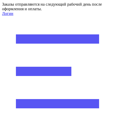
Заказы отправляются на следующий рабочий день после
оформления и оплаты.
Логин