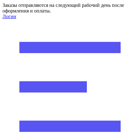
Заказы отправляются на следующий рабочий день после
оформления и оплаты.
Логин