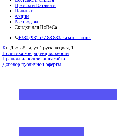
Прайсы и Каталоги
Новинки
Акции
Распродажи
Скидки для HoReCa
+38‎0 (93) 677 88 83
Заказать звонок
г. Дрогобыч, ул. Трускавецкая, 1
Политика конфиденциальности
Правила использования сайта
Договор публичной оферты